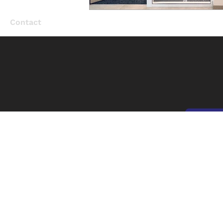
Contact