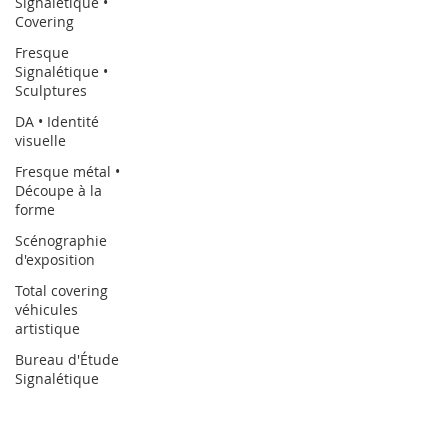
Signalétique •
Covering
Fresque
Signalétique •
Sculptures
DA • Identité
visuelle
Fresque métal •
Découpe à la
forme
Scénographie
d'exposition
Total covering
véhicules
artistique
Bureau d'Étude
Signalétique