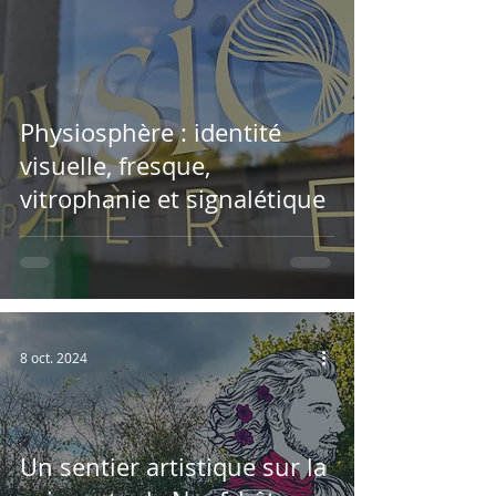
Physiosphère : identité
visuelle, fresque,
vitrophanie et signalétique
8 oct. 2024
Un sentier artistique sur la