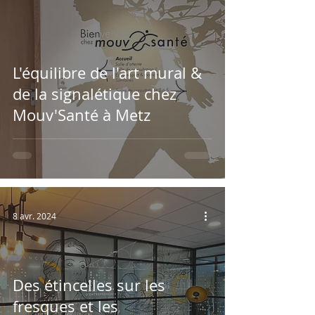
L'équilibre de l'art mural &
de la signalétique chez
Mouv'Santé à Metz
8 avr. 2024
Des étincelles sur les
fresques et les