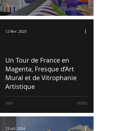
12 févr. 2025
Un Tour de France en
Magenta, Fresque d’Art
Mural et de Vitrophanie
Artistique
23 oct. 2024