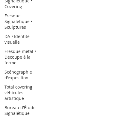
Signalétique •
Covering
Fresque
Signalétique •
Sculptures
DA • Identité
visuelle
Fresque métal •
Découpe à la
forme
Scénographie
d'exposition
Total covering
véhicules
artistique
Bureau d'Étude
Signalétique