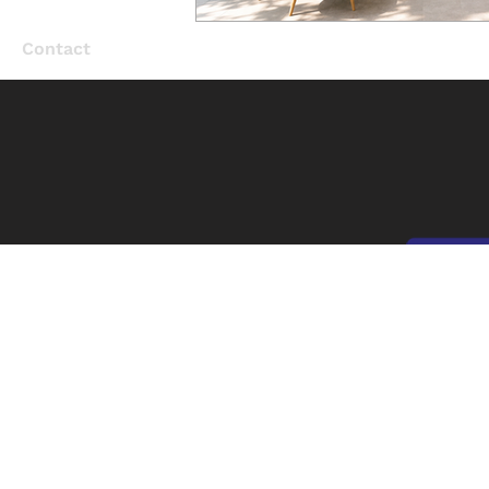
Contact