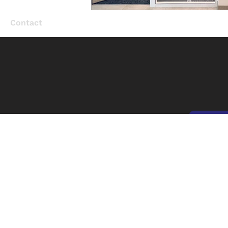
Contact