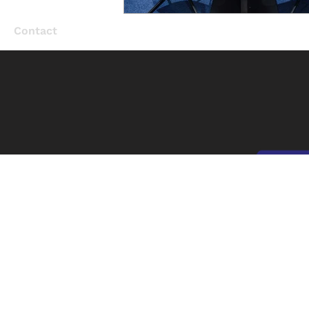
Contact