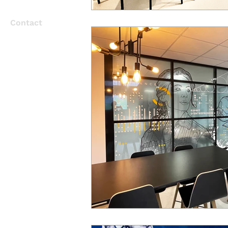
Contact