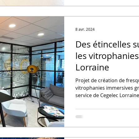
8 avr. 2024
Des étincelles s
les vitrophanie
Lorraine
Projet de création de fresq
vitrophanies immersives gr
service de Cegelec Lorraine