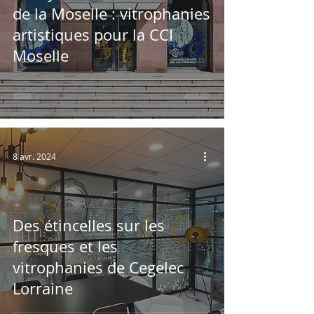
de la Moselle : vitrophanies
artistiques pour la CCI
Moselle
8 avr. 2024
Des étincelles sur les
fresques et les
vitrophanies de Cegelec
Lorraine