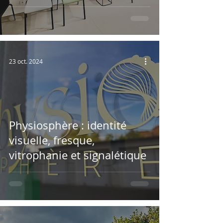
signalétique
23 oct. 2024
Physiosphère : identité
visuelle, fresque,
vitrophanie et signalétique