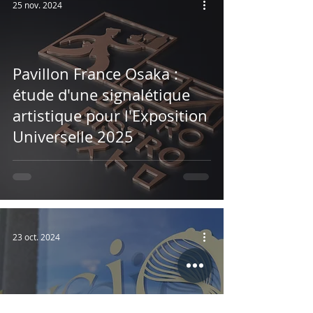
25 nov. 2024
Pavillon France Osaka :
étude d'une signalétique
artistique pour l'Exposition
Universelle 2025
23 oct. 2024