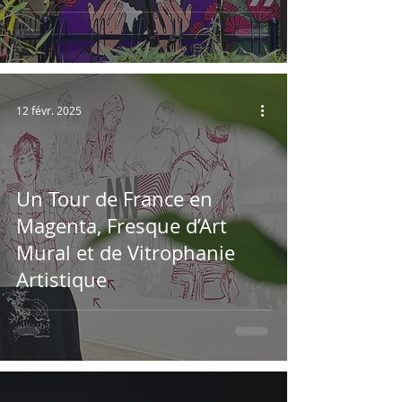
12 févr. 2025
Un Tour de France en
Magenta, Fresque d’Art
Mural et de Vitrophanie
Artistique