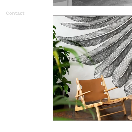
Contact