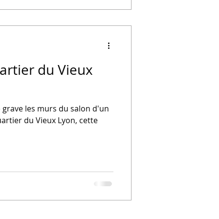
artier du Vieux
e grave les murs du salon d'un
uartier du Vieux Lyon, cette