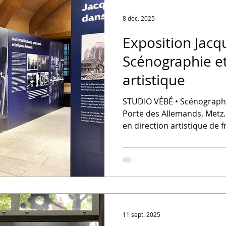
8 déc. 2025
Exposition Jacqu
Scénographie et
artistique
STUDIO VÉBÉ • Scénographie
Porte des Allemands, Metz. 
en direction artistique de 
contemporaine, vitrophanie
11 sept. 2025