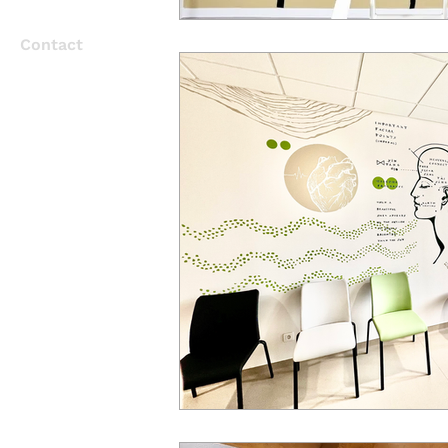
Contact