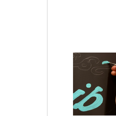
Carnet d