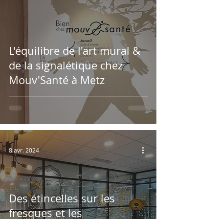
L'équilibre de l'art mural &
de la signalétique chez
Mouv'Santé à Metz
8 avr. 2024
Des étincelles sur les
fresques et les