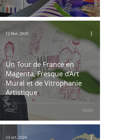
12 févr. 2025
Un Tour de France en
Magenta, Fresque d’Art
Mural et de Vitrophanie
Artistique
23 oct. 2024