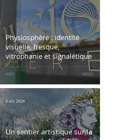
Physiosphère : identité
visuelle, fresque,
vitrophanie et signalétique
8 oct. 2024
Un sentier artistique sur la